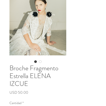
CONTACT
Broche Fragmento
Estrella ELENA
IZCUE
Precio
USD 50.00
Cantidad
*